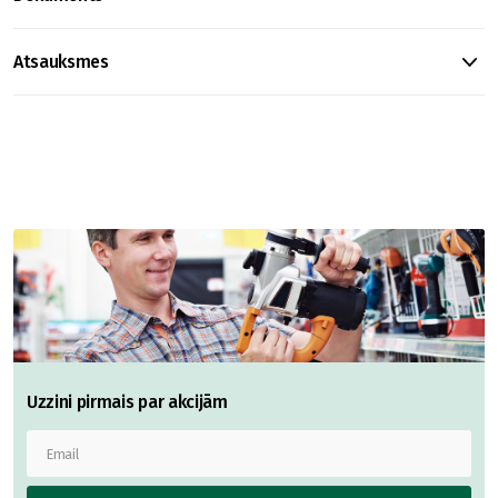
Atsauksmes
Uzzini pirmais par akcijām