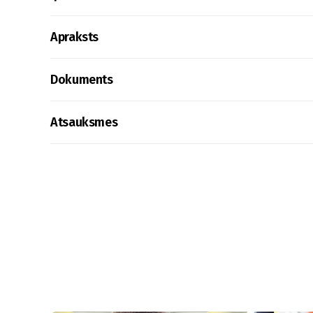
Apraksts
Dokuments
Atsauksmes