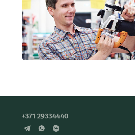
+371 29334440