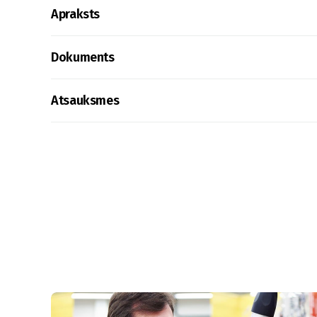
Apraksts
Dokuments
Atsauksmes