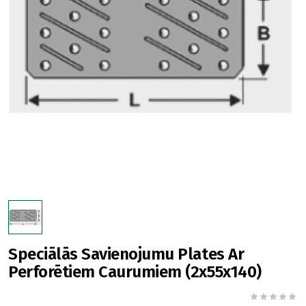
Speciālās Savienojumu Plates Ar
Perforētiem Caurumiem (2x55x140)