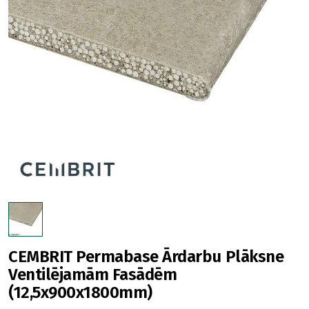
CEMBRIT Permabase Ārdarbu Plāksne
Ventilējamām Fasādēm
(12,5x900x1800mm)