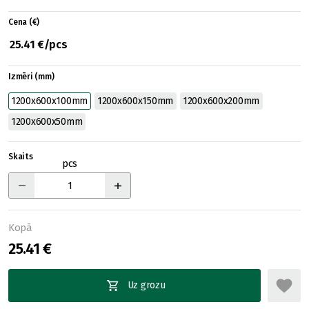
Cena (€)
25.41 €/pcs
Izmēri (mm)
1200x600x100mm
1200x600x150mm
1200x600x200mm
1200x600x50mm
Skaits
pcs
Kopā
25.41 €
Uz grozu