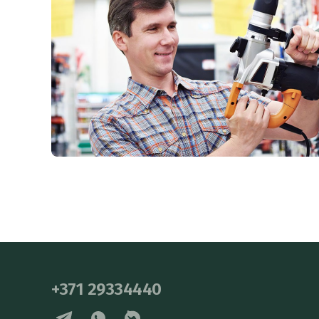
+371 29334440