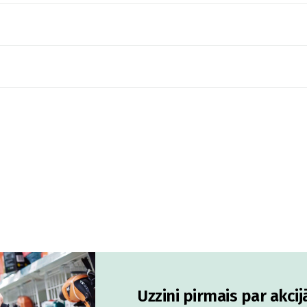
Uzzini pirmais par akci