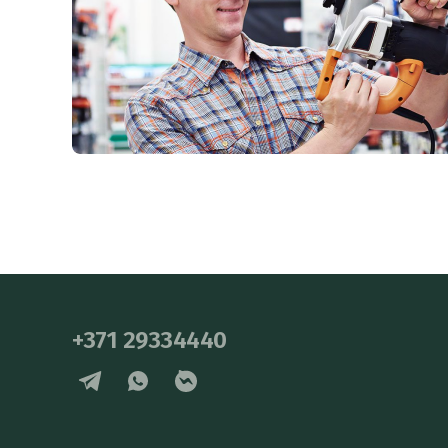
+371 29334440