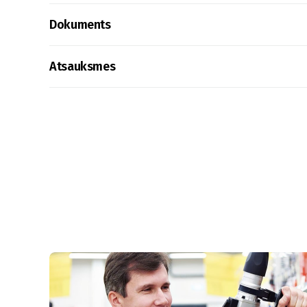
Dokuments
Atsauksmes