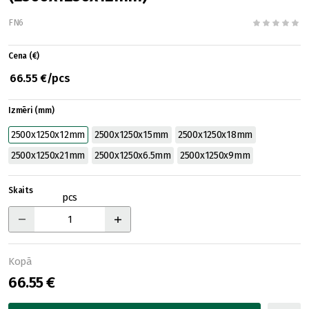
FN6
Cena (€)
66.55 €/pcs
Izmēri (mm)
2500x1250x12mm
2500x1250x15mm
2500x1250x18mm
2500x1250x21mm
2500x1250x6.5mm
2500x1250x9mm
Skaits
pcs
Kopā
66.55 €