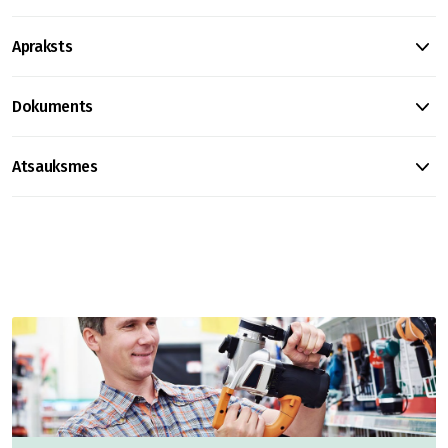
Apraksts
Dokuments
Atsauksmes