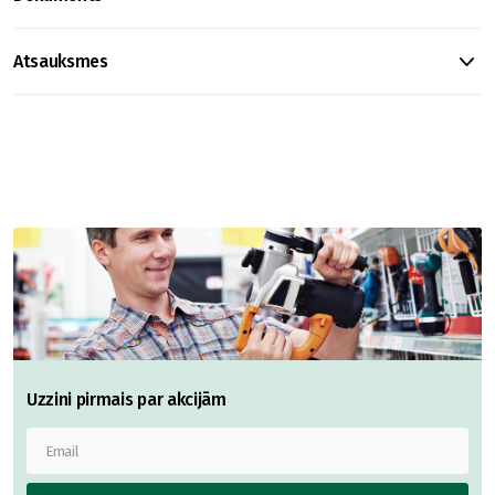
Atsauksmes
Uzzini pirmais par akcijām