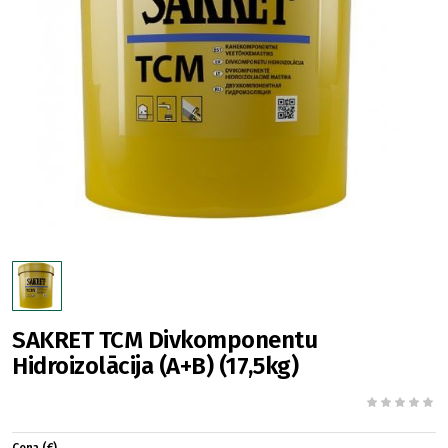
SAKRET TCM Divkomponentu
Hidroizolācija (A+B) (17,5kg)