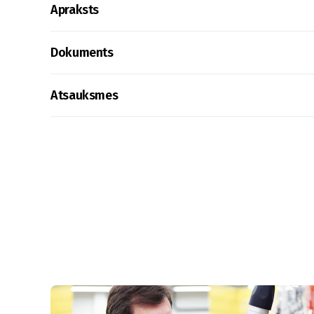
Apraksts
Dokuments
Atsauksmes