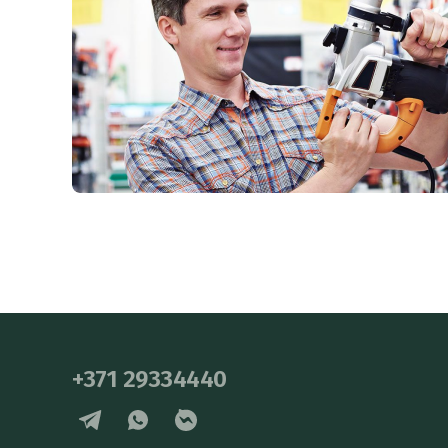
+371 29334440