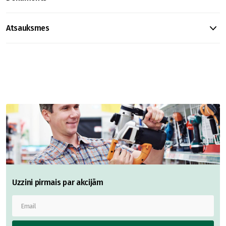
Atsauksmes
Uzzini pirmais par akcijām