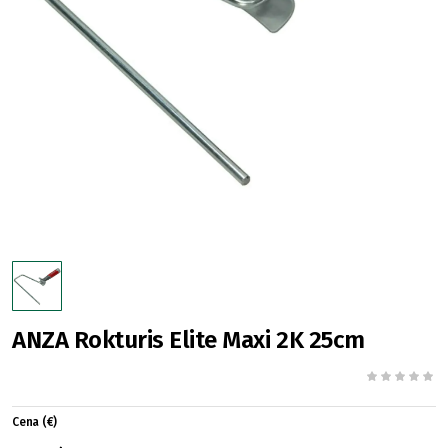
ANZA Rokturis Elite Maxi 2K 25cm
Cena (€)