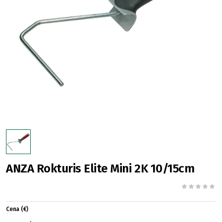
ANZA Rokturis Elite Mini 2K 10/15cm
Cena (€)