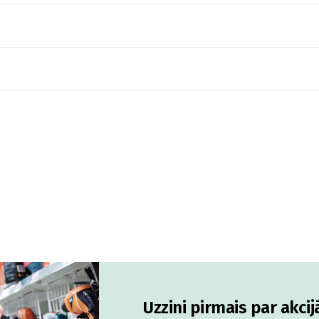
Uzzini pirmais par akci