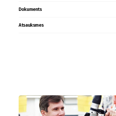
Dokuments
Atsauksmes