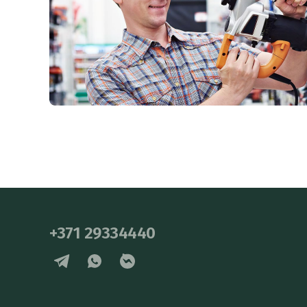
+371 29334440