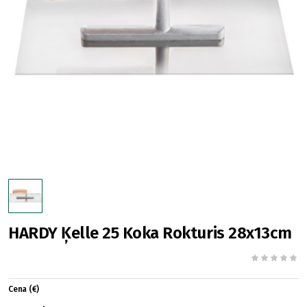
HARDY Ķelle 25 Koka Rokturis 28x13cm
Cena (€)