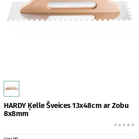
HARDY Ķelle Šveices 13x48cm ar Zobu
8x8mm