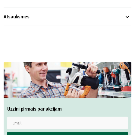
Atsauksmes
Uzzini pirmais par akcijām