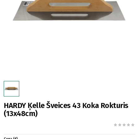
HARDY Ķelle Šveices 43 Koka Rokturis
(13x48cm)