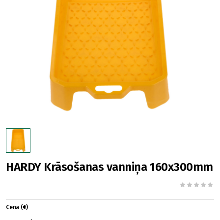
HARDY Krāsošanas vanniņa 160x300mm
Cena (€)