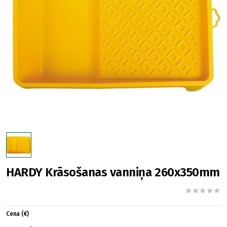
HARDY Krāsošanas vanniņa 260x350mm
Cena (€)