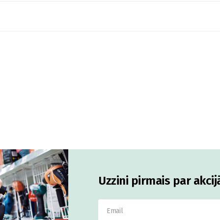
Uzzini pirmais par akci