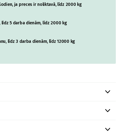
odien, ja preces ir noliktavā, līdz 2000 kg
 līdz 5 darba dienām, līdz 2000 kg
nu, līdz 3 darba dienām, līdz 12000 kg