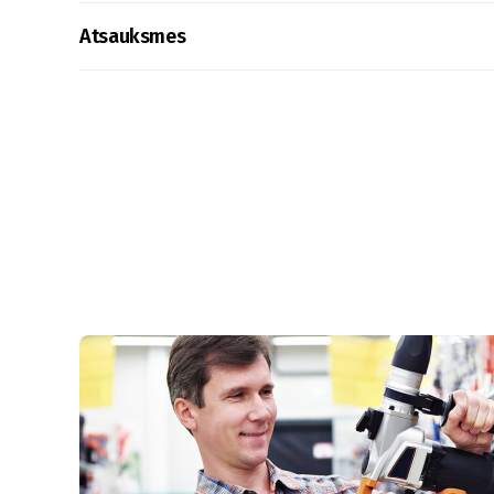
Atsauksmes