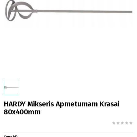
HARDY Mikseris Apmetumam Krasai
80x400mm