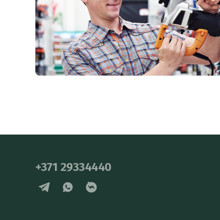
+371 29334440