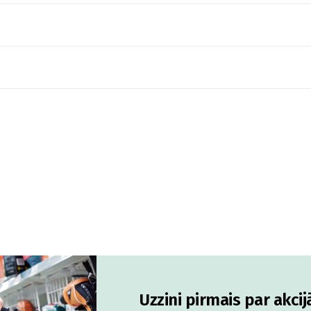
Uzzini pirmais par akci