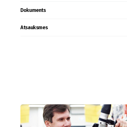
Dokuments
Atsauksmes