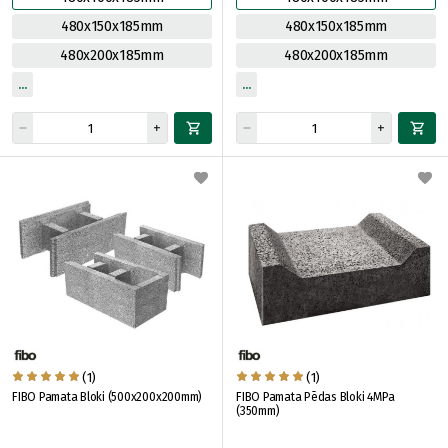
480x150x185mm
480x150x185mm
480x200x185mm
480x200x185mm
(1)
(1)
FIBO Pamata Bloki (500x200x200mm)
FIBO Pamata Pēdas Bloki 4MPa
(350mm)