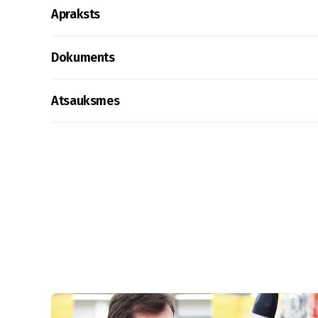
Apraksts
Dokuments
Atsauksmes