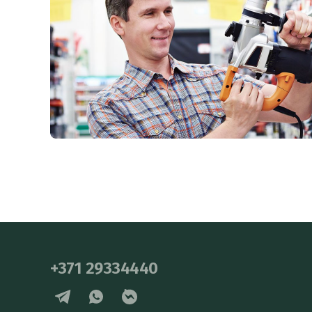
+371 29334440