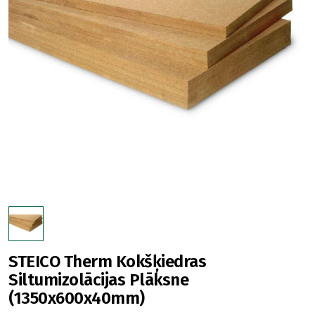
STEICO Therm Kokšķiedras
Siltumizolācijas Plāksne
(1350x600x40mm)