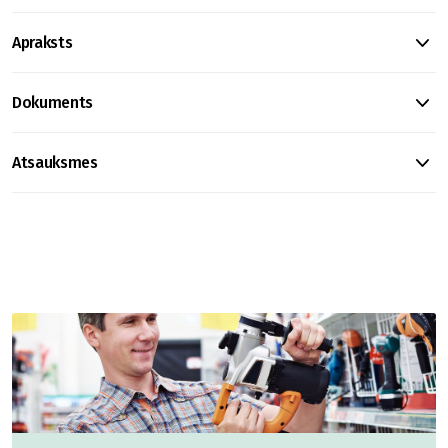
Apraksts
Dokuments
Atsauksmes