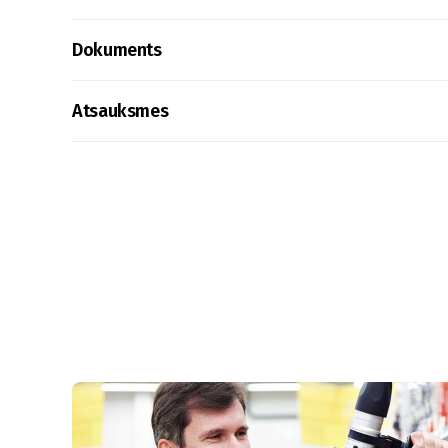
Dokuments
Atsauksmes