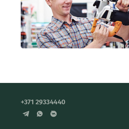
+371 29334440