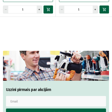
Uzzini pirmais par akcijām