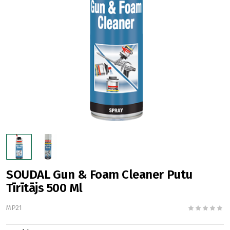
SOUDAL Gun & Foam Cleaner Putu
Tīrītājs 500 Ml
MP21