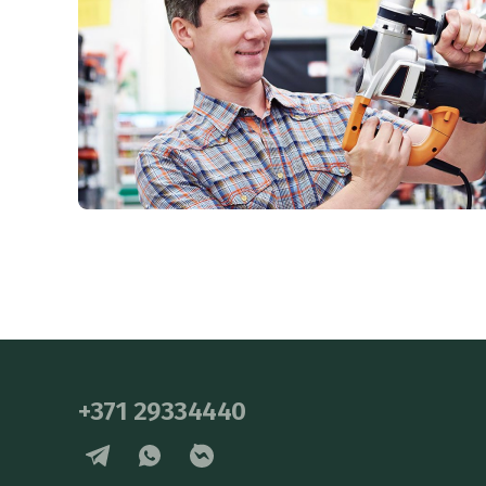
+371 29334440