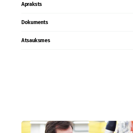
Apraksts
Dokuments
Atsauksmes