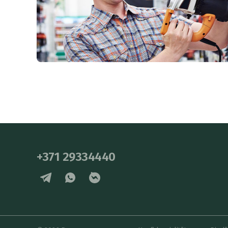
+371 29334440