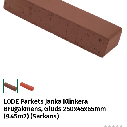
LODE Parkets Janka Klinkera
Bruģakmens, Gluds 250x45x65mm
(9.45m2) (Sarkans)