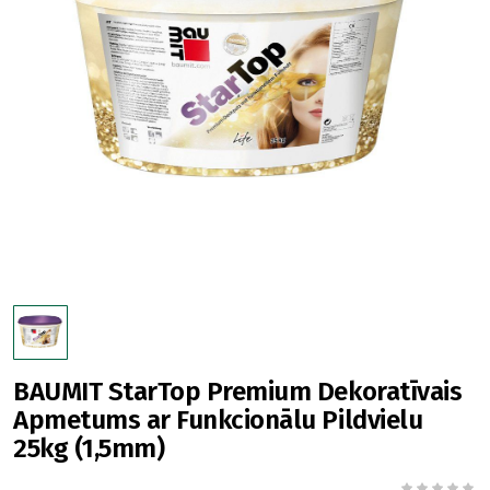
BAUMIT StarTop Premium Dekoratīvais
Apmetums ar Funkcionālu Pildvielu
25kg (1,5mm)