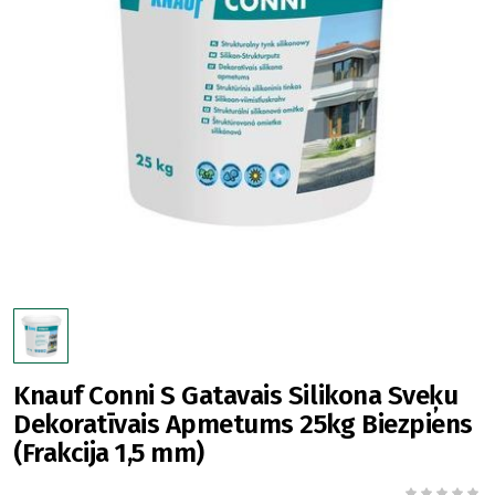
Knauf Conni S Gatavais Silikona Sveķu
Dekoratīvais Apmetums 25kg Biezpiens
(Frakcija 1,5 mm)