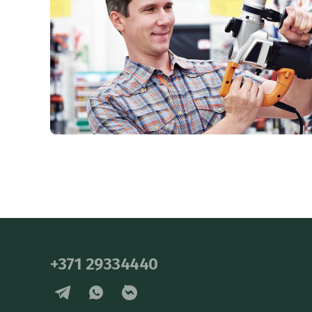
+371 29334440