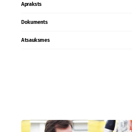
Apraksts
Dokuments
Atsauksmes