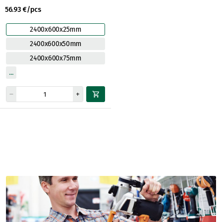
56.93 €/pcs
2400x600x25mm
2400x600x50mm
2400x600x75mm