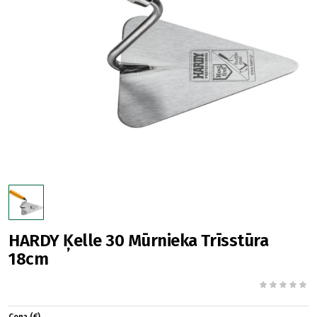
HARDY Ķelle 30 Mūrnieka Trīsstūra
18cm