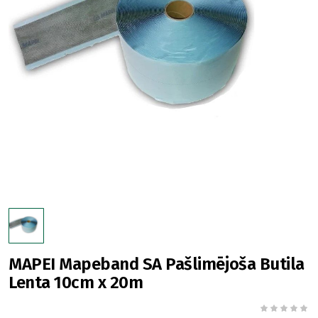
MAPEI Mapeband SA Pašlimējoša Butila
Lenta 10cm x 20m