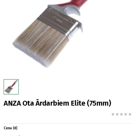
ANZA Ota Ārdarbiem Elite (75mm)
Cena (€)