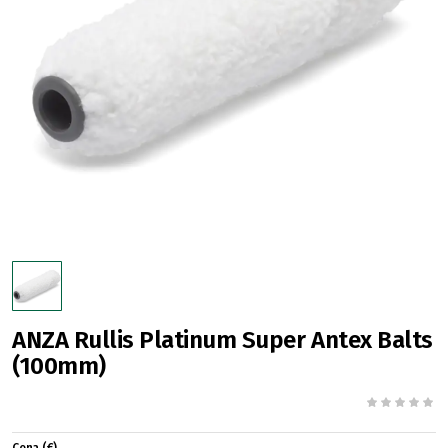
ANZA Rullis Platinum Super Antex Balts
(100mm)