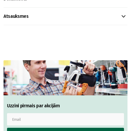
Atsauksmes
Uzzini pirmais par akcijām