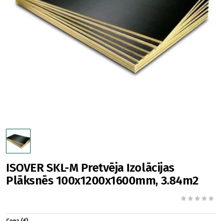
ISOVER SKL-M Pretvēja Izolācijas
Plāksnēs 100x1200x1600mm, 3.84m2