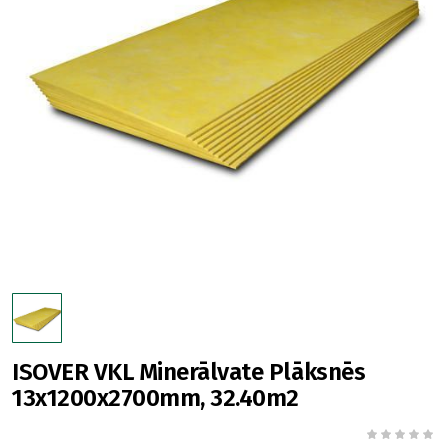
ISOVER VKL Minerālvate Plāksnēs
13x1200x2700mm, 32.40m2