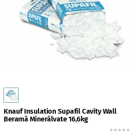
Knauf Insulation Supafil Cavity Wall
Beramā Minerālvate 16,6kg