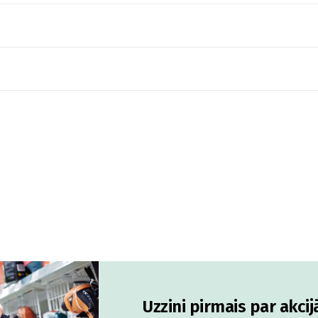
Uzzini pirmais par akci