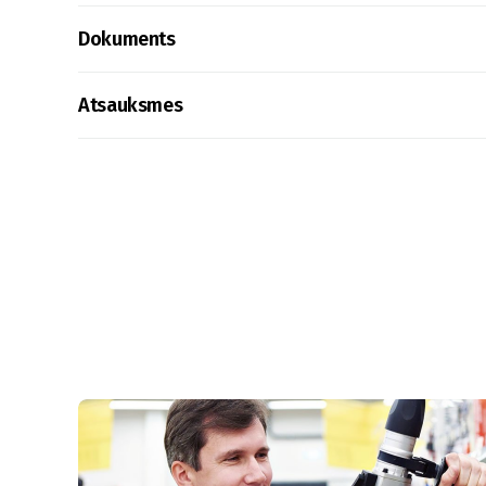
Dokuments
Atsauksmes