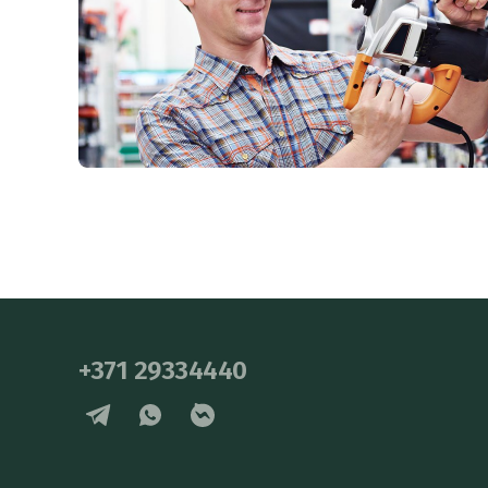
+371 29334440