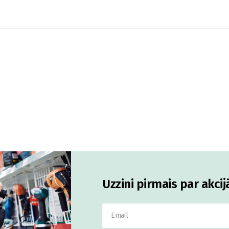
Uzzini pirmais par akci