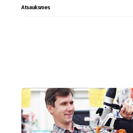
Atsauksmes