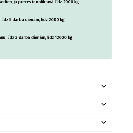
odien, ja preces ir noliktavā, līdz 2000 kg
 līdz 5 darba dienām, līdz 2000 kg
nu, līdz 3 darba dienām, līdz 12000 kg