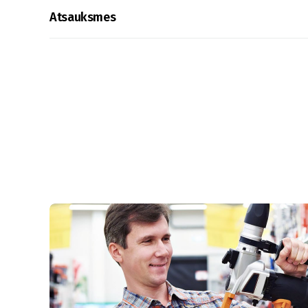
Atsauksmes