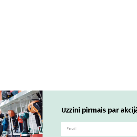
Uzzini pirmais par akci