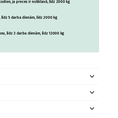
odien, ja preces ir noliktavā, līdz 2000 kg
 līdz 5 darba dienām, līdz 2000 kg
nu, līdz 3 darba dienām, līdz 12000 kg