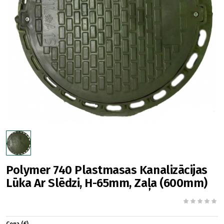
Polymer 740 Plastmasas Kanalizācijas
Lūka Ar Slēdzi, H-65mm, Zaļa (600mm)