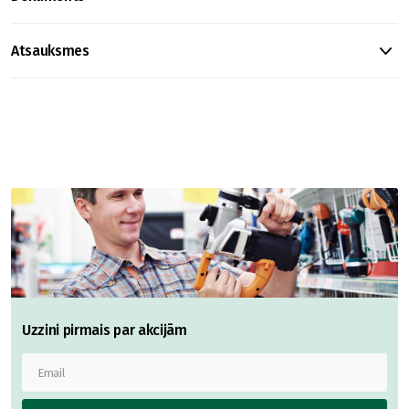
Atsauksmes
Uzzini pirmais par akcijām