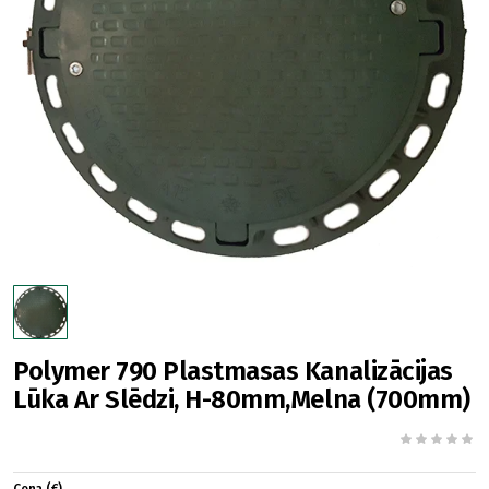
Polymer 790 Plastmasas Kanalizācijas
Lūka Ar Slēdzi, H-80mm,Melna (700mm)