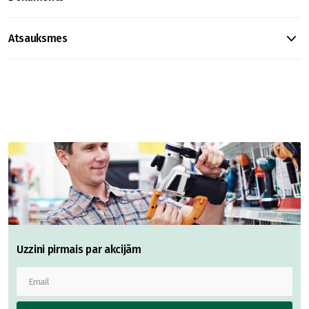
Atsauksmes
Uzzini pirmais par akcijām