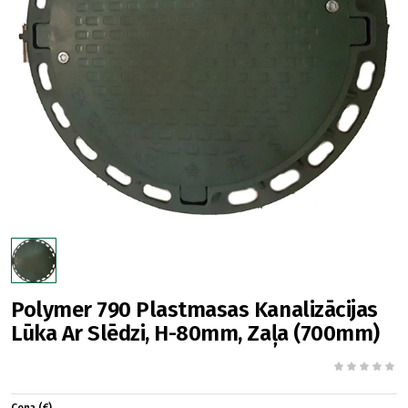
Polymer 790 Plastmasas Kanalizācijas
Lūka Ar Slēdzi, H-80mm, Zaļa (700mm)